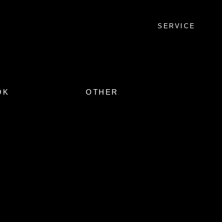
SERVICE
OK
OTHER