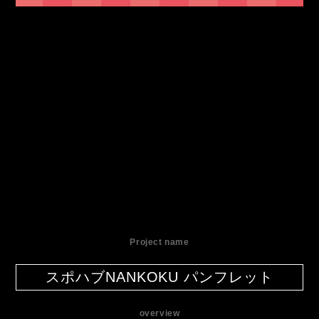
Project name
スポハブNANKOKU パンフレット
overview