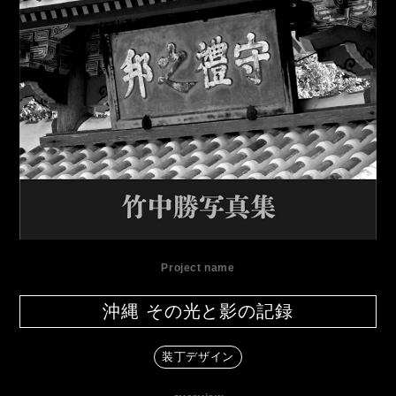
Project name
沖縄 その光と影の記録
装丁デザイン